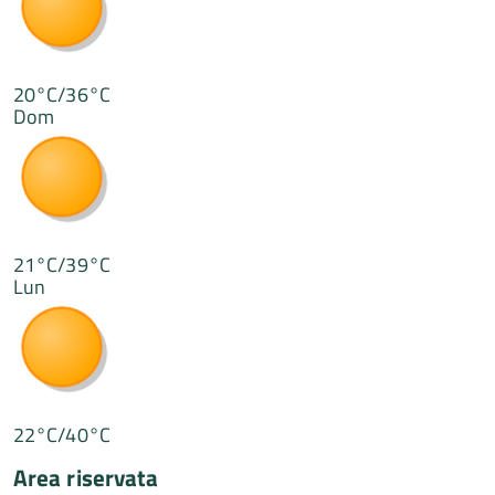
20°C/36°C
Dom
21°C/39°C
Lun
22°C/40°C
Area riservata