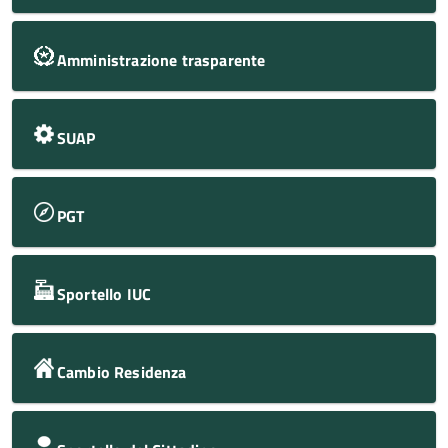
Amministrazione trasparente
SUAP
PGT
Sportello IUC
Cambio Residenza