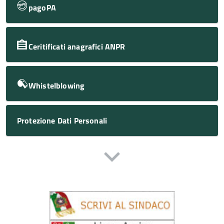
pagoPA
Ceritificati anagrafici ANPR
Whistelblowing
Protezione Dati Personali