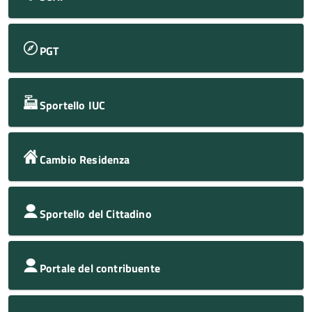
PGT
Sportello IUC
Cambio Residenza
Sportello del Cittadino
Portale del contribuente