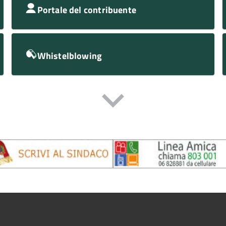
Portale del contribuente
Whistelblowing