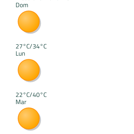
Dom
27°C/34°C
Lun
22°C/40°C
Mar