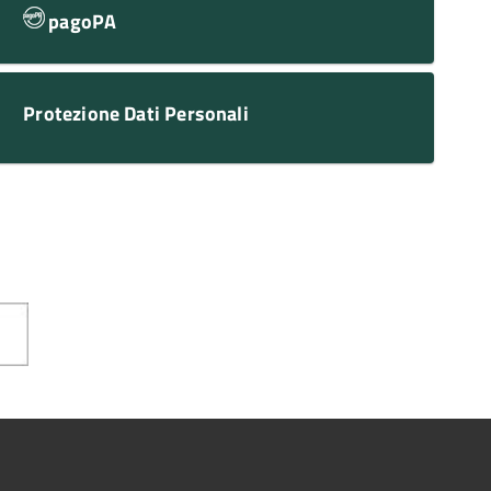
pagoPA
Protezione Dati Personali