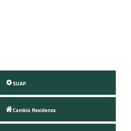
SUAP
Cambio Residenza