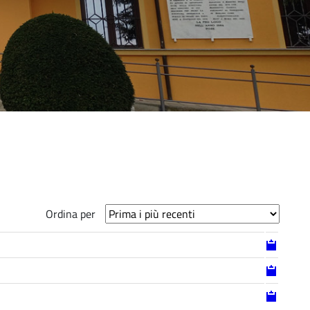
Ordina per