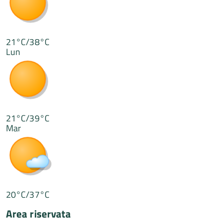
21°C/38°C
Lun
21°C/39°C
Mar
20°C/37°C
Area riservata