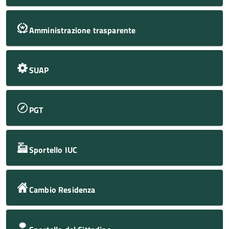
Amministrazione trasparente
SUAP
PGT
Sportello IUC
Cambio Residenza